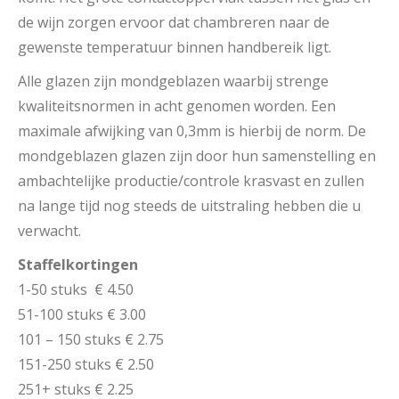
de wijn zorgen ervoor dat chambreren naar de
gewenste temperatuur binnen handbereik ligt.
Alle glazen zijn mondgeblazen waarbij strenge
kwaliteitsnormen in acht genomen worden. Een
maximale afwijking van 0,3mm is hierbij de norm. De
mondgeblazen glazen zijn door hun samenstelling en
ambachtelijke productie/controle krasvast en zullen
na lange tijd nog steeds de uitstraling hebben die u
verwacht.
Staffelkortingen
1-50 stuks € 4.50
51-100 stuks € 3.00
101 – 150 stuks € 2.75
151-250 stuks € 2.50
251+ stuks € 2.25