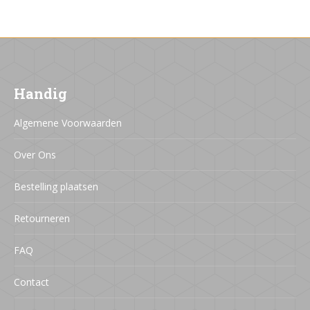
Handig
Algemene Voorwaarden
Over Ons
Bestelling plaatsen
Retourneren
FAQ
Contact