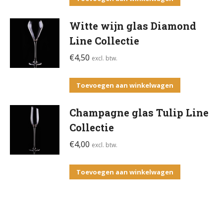
Witte wijn glas Diamond
Line Collectie
€
4,50
excl. btw.
Toevoegen aan winkelwagen
Champagne glas Tulip Line
Collectie
€
4,00
excl. btw.
Toevoegen aan winkelwagen