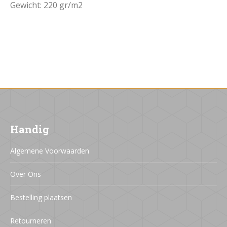
Gewicht: 220 gr/m2
Handig
Algemene Voorwaarden
Over Ons
Bestelling plaatsen
Retourneren