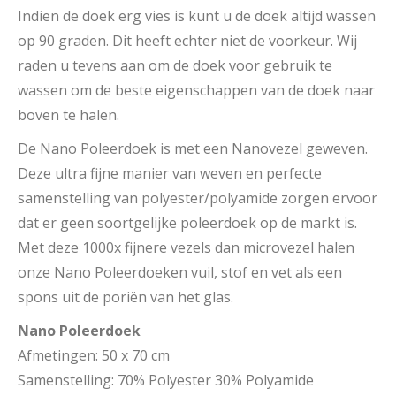
Indien de doek erg vies is kunt u de doek altijd wassen
op 90 graden. Dit heeft echter niet de voorkeur. Wij
raden u tevens aan om de doek voor gebruik te
wassen om de beste eigenschappen van de doek naar
boven te halen.
De Nano Poleerdoek is met een Nanovezel geweven.
Deze ultra fijne manier van weven en perfecte
samenstelling van polyester/polyamide zorgen ervoor
dat er geen soortgelijke poleerdoek op de markt is.
Met deze 1000x fijnere vezels dan microvezel halen
onze Nano Poleerdoeken vuil, stof en vet als een
spons uit de poriën van het glas.
Nano Poleerdoek
Afmetingen: 50 x 70 cm
Samenstelling: 70% Polyester 30% Polyamide